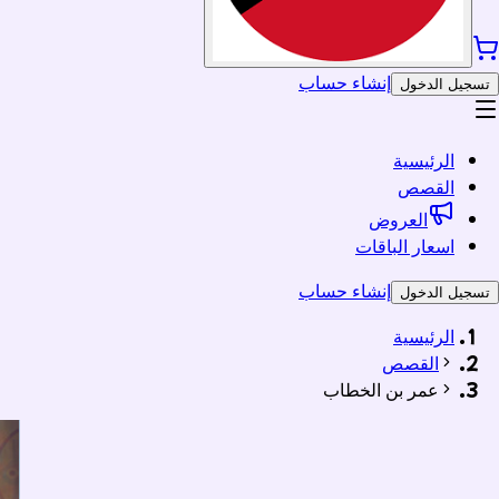
إنشاء حساب
تسجيل الدخول
الرئيسية
القصص
العروض
اسعار الباقات
إنشاء حساب
تسجيل الدخول
الرئيسية
القصص
عمر بن الخطاب