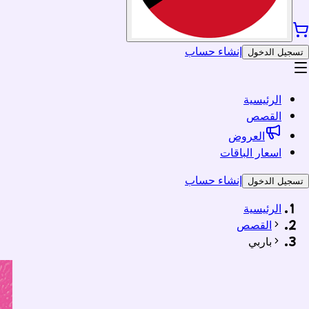
إنشاء حساب
تسجيل الدخول
الرئيسية
القصص
العروض
اسعار الباقات
إنشاء حساب
تسجيل الدخول
الرئيسية
القصص
باربي